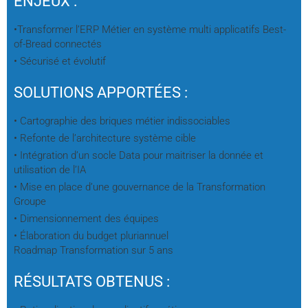
ENJEUX :
•Transformer l’ERP Métier en système multi applicatifs Best-
of-Bread connectés
• Sécurisé et évolutif
SOLUTIONS APPORTÉES :
• Cartographie des briques métier indissociables
• Refonte de l’architecture système cible
• Intégration d’un socle Data pour maitriser la donnée et
utilisation de l’IA
• Mise en place d’une gouvernance de la Transformation
Groupe
• Dimensionnement des équipes
• Élaboration du budget pluriannuel
Roadmap Transformation sur 5 ans
RÉSULTATS OBTENUS :