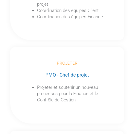
projet
Coordination des équipes Client
Coordination des équipes Finance
PROJETER
PMO - Chef de projet
Projeter et soutenir un nouveau
processus pour la Finance et le
Contrôle de Gestion