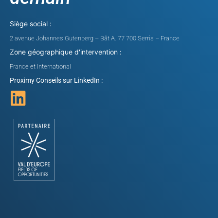
Siège social :
2 avenue Johannes Gutenberg – Bât A. 77 700 Serris – France
Zone géographique d'intervention :
France et International
Proximy Conseils sur LinkedIn :