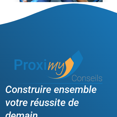
Construire ensemble
votre réussite de
demain