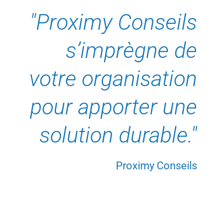
"Proximy Conseils
s’imprègne de
votre organisation
pour apporter une
solution durable."
Proximy Conseils