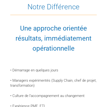
Notre Différence
Une approche orientée
résultats, immédiatement
opérationnelle
• Démarrage en quelques jours
• Managers expérimentés (Supply Chain, chef de projet,
transformation)
• Culture de l’accompagnement au changement
• Expérience PME, ETI