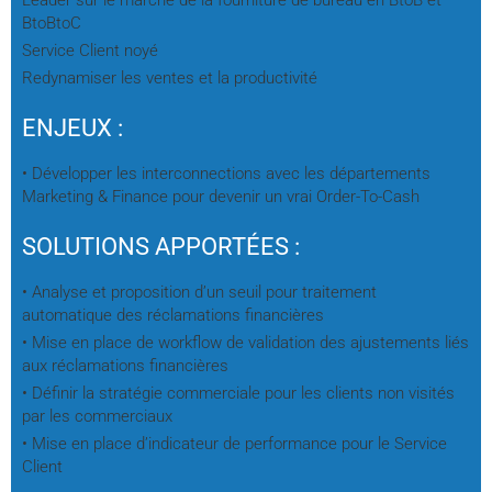
BtoBtoC
Service Client noyé
Redynamiser les ventes et la productivité
ENJEUX :
• Développer les interconnections avec les départements
Marketing & Finance pour devenir un vrai Order-To-Cash
SOLUTIONS APPORTÉES :
• Analyse et proposition d’un seuil pour traitement
automatique des réclamations financières
• Mise en place de workflow de validation des ajustements liés
aux réclamations financières
• Définir la stratégie commerciale pour les clients non visités
par les commerciaux
• Mise en place d’indicateur de performance pour le Service
Client