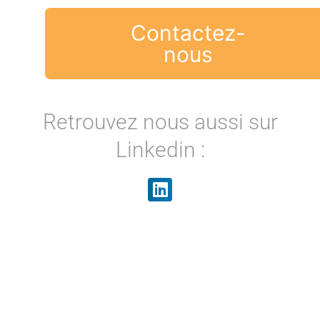
Contactez-
nous
Retrouvez nous aussi sur
Linkedin :