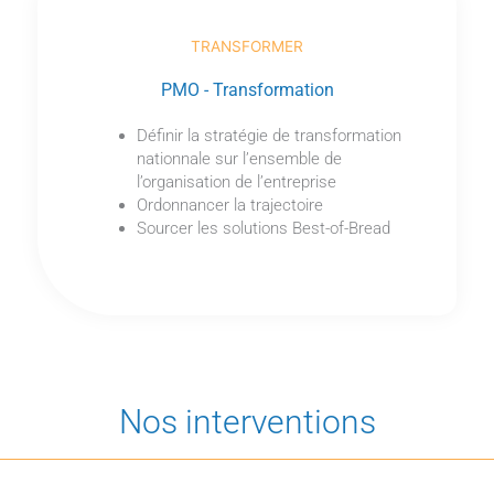
TRANSFORMER
PMO - Transformation
Définir la stratégie de transformation
nationnale sur l’ensemble de
l’organisation de l’entreprise
Ordonnancer la trajectoire
Sourcer les solutions Best-of-Bread
Nos interventions