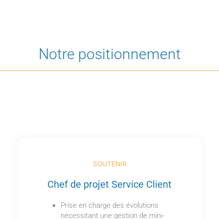
Notre positionnement
SOUTENIR
Chef de projet Service Client
Prise en charge des évolutions
nécessitant une gestion de mini-