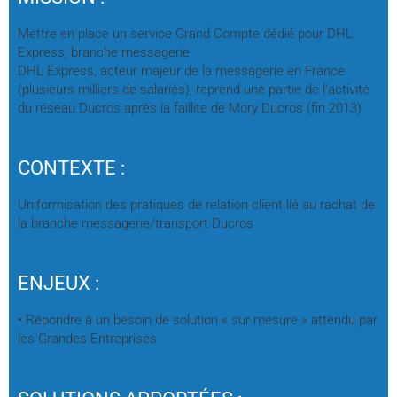
Mettre en place un service Grand Compte dédié pour DHL
Express, branche messagerie
DHL Express, acteur majeur de la messagerie en France
(plusieurs milliers de salariés), reprend une partie de l’activité
du réseau Ducros après la faillite de Mory Ducros (fin 2013)
CONTEXTE :
Uniformisation des pratiques de relation client lié au rachat de
la branche messagerie/transport Ducros
ENJEUX :
• Répondre à un besoin de solution « sur mesure » attendu par
les Grandes Entreprises