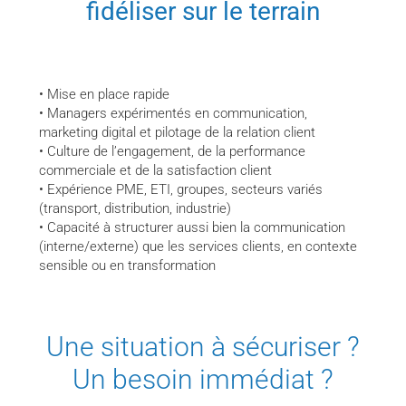
fidéliser sur le terrain
• Mise en place rapide
• Managers expérimentés en communication,
marketing digital et pilotage de la relation client
• Culture de l’engagement, de la performance
commerciale et de la satisfaction client
• Expérience PME, ETI, groupes, secteurs variés
(transport, distribution, industrie)
• Capacité à structurer aussi bien la communication
(interne/externe) que les services clients, en contexte
sensible ou en transformation
Une situation à sécuriser ?
Un besoin immédiat ?