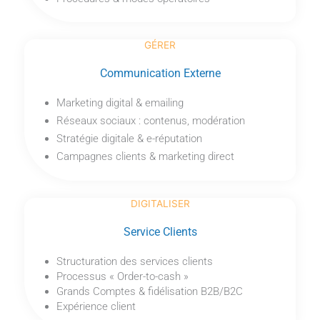
GÉRER
Communication Externe
Marketing digital & emailing
Réseaux sociaux : contenus, modération
Stratégie digitale & e-réputation
Campagnes clients & marketing direct
DIGITALISER
Service Clients
Structuration des services clients
Processus « Order-to-cash »
Grands Comptes & fidélisation B2B/B2C
Expérience client