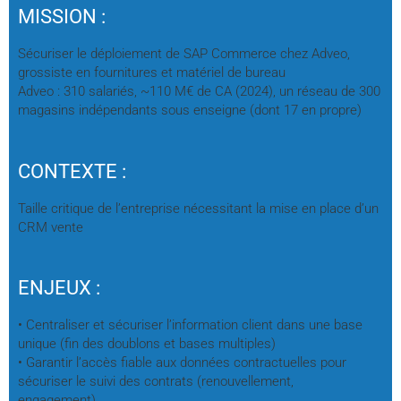
MISSION :
Sécuriser le déploiement de SAP Commerce chez Adveo,
grossiste en fournitures et matériel de bureau
Adveo : 310 salariés, ~110 M€ de CA (2024), un réseau de 300
magasins indépendants sous enseigne (dont 17 en propre)
CONTEXTE :
Taille critique de l’entreprise nécessitant la mise en place d’un
CRM vente
ENJEUX :
• Centraliser et sécuriser l’information client dans une base
unique (fin des doublons et bases multiples)
• Garantir l’accès fiable aux données contractuelles pour
sécuriser le suivi des contrats (renouvellement,
engagement)