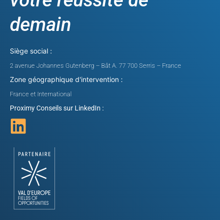
votre réussite de
demain
Siège social :
2 avenue Johannes Gutenberg – Bât A. 77 700 Serris – France
Zone géographique d'intervention :
France et International
Proximy Conseils sur LinkedIn :