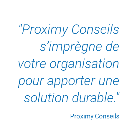
"Proximy Conseils
s’imprègne de
votre organisation
pour apporter une
solution durable."
Proximy Conseils