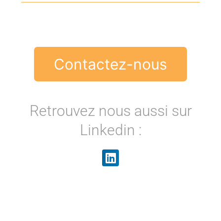
Contactez-nous
Retrouvez nous aussi sur
Linkedin :