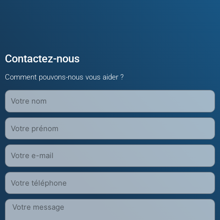
Contactez-nous
Comment pouvons-nous vous aider ?
Nom
Prénom
Votre
E-
mail
Téléphone
Message