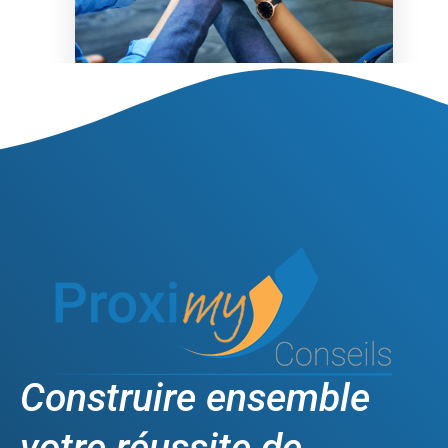
Construire ensemble