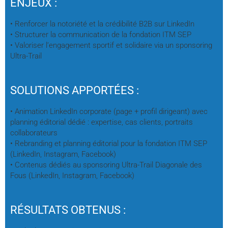
ENJEUX :
• Renforcer la notoriété et la crédibilité B2B sur LinkedIn
• Structurer la communication de la fondation ITM SEP
• Valoriser l’engagement sportif et solidaire via un sponsoring
Ultra-Trail
SOLUTIONS APPORTÉES :
• Animation LinkedIn corporate (page + profil dirigeant) avec
planning éditorial dédié : expertise, cas clients, portraits
collaborateurs
• Rebranding et planning éditorial pour la fondation ITM SEP
(LinkedIn, Instagram, Facebook)
• Contenus dédiés au sponsoring Ultra-Trail Diagonale des
Fous (LinkedIn, Instagram, Facebook)
RÉSULTATS OBTENUS :