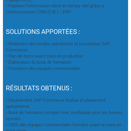
• Fiabiliser l’information client en temps réel grâce à
l’interconnexion CRM (C4C) / ERP
SOLUTIONS APPORTÉES :
• Rédaction des modes opératoires et procédures SAP
Commerce
• Plan de tests avant mise en production
• Élaboration du book de formation
• Formation des équipes commerciales
RÉSULTATS OBTENUS :
• Déploiement SAP Commerce finalisé et pleinement
opérationnel
• Book de formation complet livré, réutilisable pour les futures
recrues
• 100% des équipes commerciales formées avant la mise en