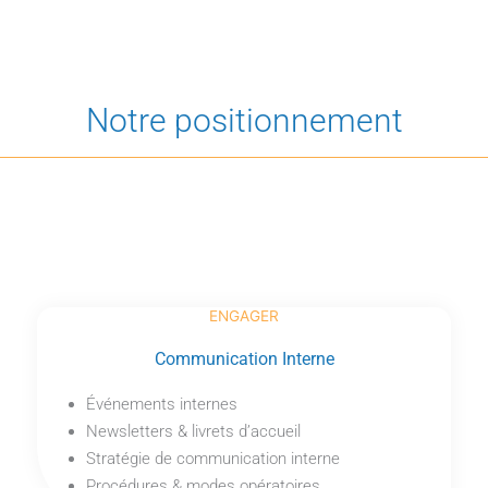
Notre positionnement
ENGAGER
Communication Interne
Événements internes
Newsletters & livrets d’accueil
Stratégie de communication interne
Procédures & modes opératoires